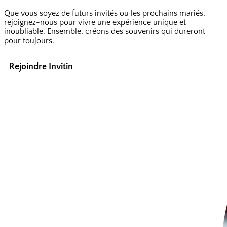
Que vous soyez de futurs invités ou les prochains mariés,
rejoignez-nous pour vivre une expérience unique et
inoubliable. Ensemble, créons des souvenirs qui dureront
pour toujours.
Rejoindre Invitin