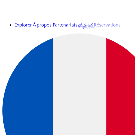
Lifestyle
Explorer
À propos
Partenariats
Réservations