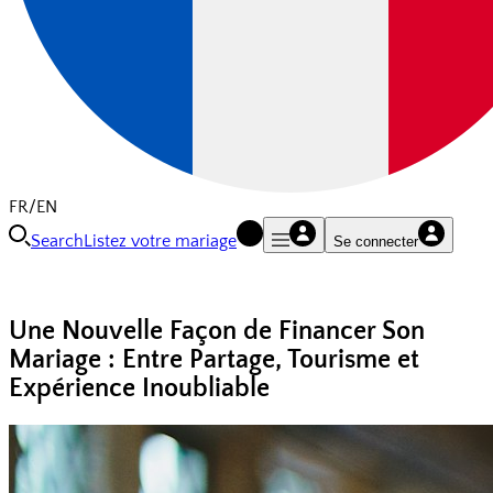
FR/EN
Search
Listez votre mariage
Se connecter
Une Nouvelle Façon de Financer Son
Mariage : Entre Partage, Tourisme et
Expérience Inoubliable