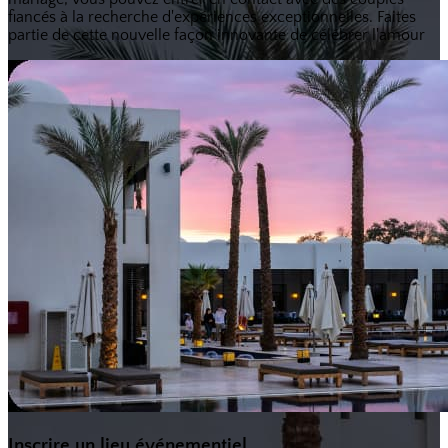
fiancés à la recherche d'expériences exceptionnelles. Faites
partie de cette nouvelle façon innovante de célébrer l'amour
Inscrire un lieu événementiel