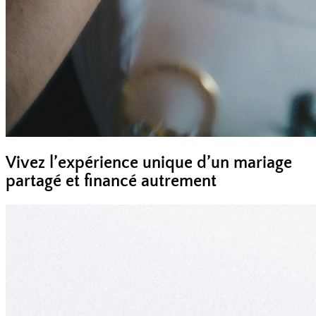
Vivez l’expérience unique d’un mariage
partagé et financé autrement