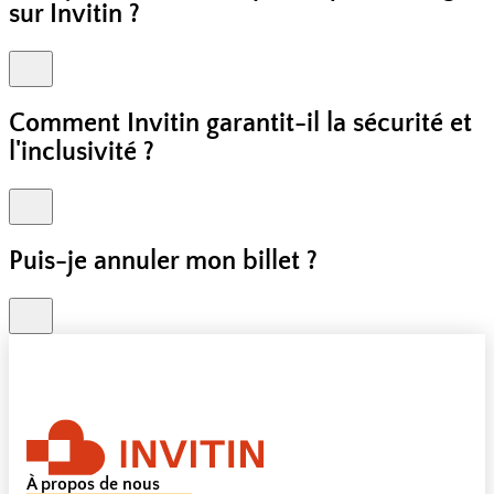
sur Invitin ?
Comment Invitin garantit-il la sécurité et
l'inclusivité ?
Puis-je annuler mon billet ?
À propos de nous