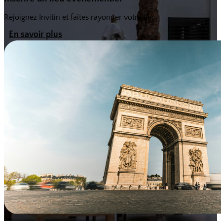
Rejoignez Invitin et faites rayonner votre lieu
En savoir plus