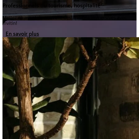
Professionnels du tourisme, hospitalité
Mettez en avant de nouvelle destinations immersives avec
invitin!
En savoir plus