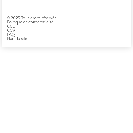
© 2025 Tous droits réservés
Politique de confidentialité
CGU
CGV
FAQ
Plan du site