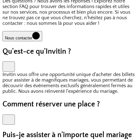
Des questions ? Nous avons les réponses ! Explorez notre
section FAQ pour trouver des informations rapides et utiles
sur nos services, nos processus et bien plus encore. Si vous
ne trouvez pas ce que vous cherchez, n'hésitez pas à nous
contacter : nous sommes là pour vous aider !
Nous contacter
Qu'est-ce qu'Invitin ?
Invitin vous offre une opportunité unique d'acheter des billets
pour assister à de magnifiques mariages, vous permettant de
découvrir des événements exclusifs généralement fermés au
public. Nous avons réinventé l'expérience du mariage.
Comment réserver une place ?
Puis-je assister à n'importe quel mariage