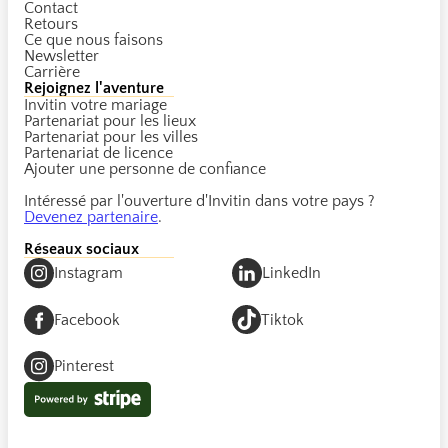
Contact
Retours
Ce que nous faisons
Newsletter
Carrière
Rejoignez l'aventure
Invitin votre mariage
Partenariat pour les lieux
Partenariat pour les villes
Partenariat de licence
Ajouter une personne de confiance
Intéressé par l'ouverture d'Invitin dans votre pays ?
Devenez partenaire
.
Réseaux sociaux
Instagram
LinkedIn
Facebook
Tiktok
Pinterest