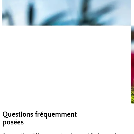
Questions fréquemment
posées