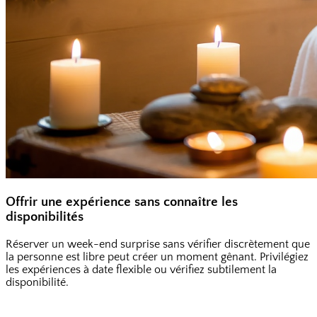
Offrir une expérience sans connaître les
disponibilités
Réserver un week-end surprise sans vérifier discrètement que
la personne est libre peut créer un moment gênant. Privilégiez
les expériences à date flexible ou vérifiez subtilement la
disponibilité.