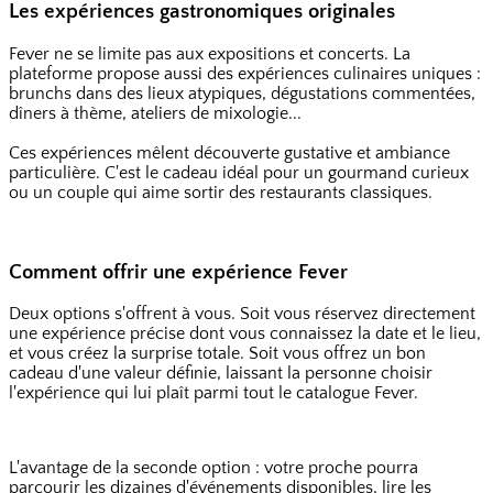
Les expériences gastronomiques originales
Fever ne se limite pas aux expositions et concerts. La
plateforme propose aussi des expériences culinaires uniques :
brunchs dans des lieux atypiques, dégustations commentées,
dîners à thème, ateliers de mixologie...
Ces expériences mêlent découverte gustative et ambiance
particulière. C'est le cadeau idéal pour un gourmand curieux
ou un couple qui aime sortir des restaurants classiques.
Comment offrir une expérience Fever
Deux options s'offrent à vous. Soit vous réservez directement
une expérience précise dont vous connaissez la date et le lieu,
et vous créez la surprise totale. Soit vous offrez un bon
cadeau d'une valeur définie, laissant la personne choisir
l'expérience qui lui plaît parmi tout le catalogue Fever.
L'avantage de la seconde option : votre proche pourra
parcourir les dizaines d'événements disponibles, lire les