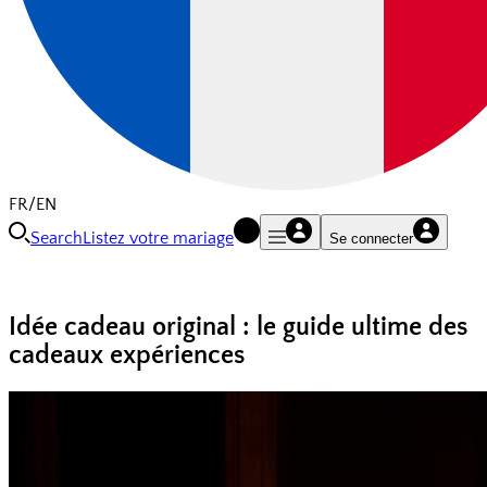
FR/EN
Search
Listez votre mariage
Se connecter
Idée cadeau original : le guide ultime des
cadeaux expériences