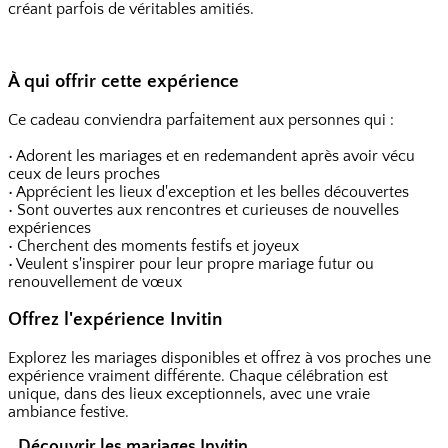
créant parfois de véritables amitiés.
À qui offrir cette expérience
Ce cadeau conviendra parfaitement aux personnes qui :
• Adorent les mariages et en redemandent après avoir vécu
ceux de leurs proches
• Apprécient les lieux d'exception et les belles découvertes
• Sont ouvertes aux rencontres et curieuses de nouvelles
expériences
• Cherchent des moments festifs et joyeux
• Veulent s'inspirer pour leur propre mariage futur ou
renouvellement de vœux
Offrez l'expérience Invitin
Explorez les mariages disponibles et offrez à vos proches une
expérience vraiment différente. Chaque célébration est
unique, dans des lieux exceptionnels, avec une vraie
ambiance festive.
Découvrir les mariages Invitin