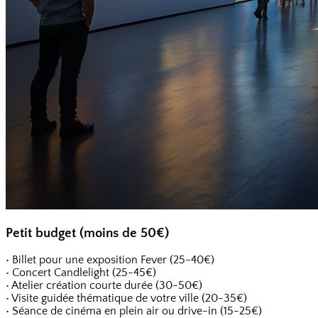
Petit budget (moins de 50€)
• Billet pour une exposition Fever (25-40€)
• Concert Candlelight (25-45€)
• Atelier création courte durée (30-50€)
• Visite guidée thématique de votre ville (20-35€)
• Séance de cinéma en plein air ou drive-in (15-25€)