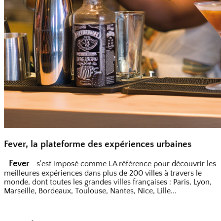
Fever, la plateforme des expériences urbaines
Fever
s'est imposé comme LA référence pour découvrir les
meilleures expériences dans plus de 200 villes à travers le
monde, dont toutes les grandes villes françaises : Paris, Lyon,
Marseille, Bordeaux, Toulouse, Nantes, Nice, Lille...