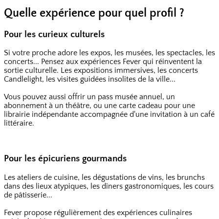
Quelle expérience pour quel profil ?
Pour les curieux culturels
Si votre proche adore les expos, les musées, les spectacles, les
concerts... Pensez aux expériences Fever qui réinventent la
sortie culturelle. Les expositions immersives, les concerts
Candlelight, les visites guidées insolites de la ville...
Vous pouvez aussi offrir un pass musée annuel, un
abonnement à un théâtre, ou une carte cadeau pour une
librairie indépendante accompagnée d'une invitation à un café
littéraire.
Pour les épicuriens gourmands
Les ateliers de cuisine, les dégustations de vins, les brunchs
dans des lieux atypiques, les dîners gastronomiques, les cours
de pâtisserie...
Fever propose régulièrement des expériences culinaires