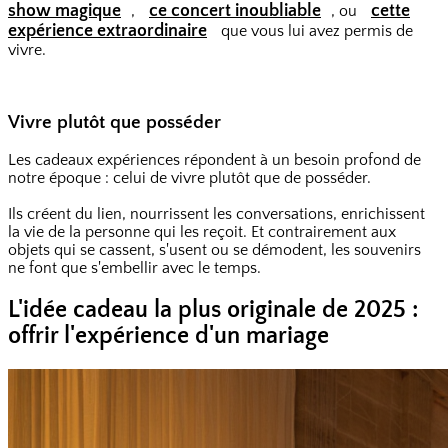
show magique
ce concert inoubliable
cette
,
, ou
expérience extraordinaire
que vous lui avez permis de
vivre.
Vivre plutôt que posséder
Les cadeaux expériences répondent à un besoin profond de
notre époque : celui de vivre plutôt que de posséder.
Ils créent du lien, nourrissent les conversations, enrichissent
la vie de la personne qui les reçoit. Et contrairement aux
objets qui se cassent, s'usent ou se démodent, les souvenirs
ne font que s'embellir avec le temps.
L'idée cadeau la plus originale de 2025 :
offrir l'expérience d'un mariage