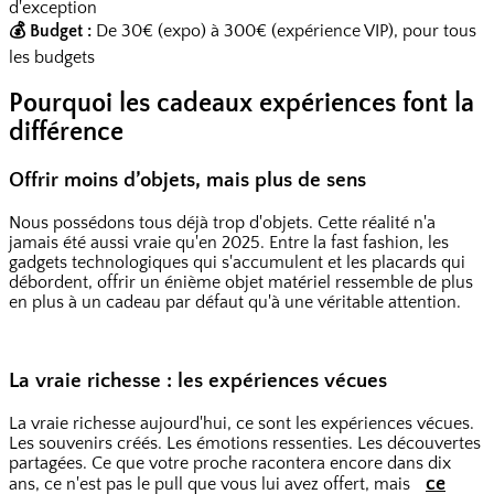
d'exception
💰 Budget :
De 30€ (expo) à 300€ (expérience VIP), pour tous
les budgets
Pourquoi les cadeaux expériences font la
différence
Offrir moins d’objets, mais plus de sens
Nous possédons tous déjà trop d'objets. Cette réalité n'a
jamais été aussi vraie qu'en 2025. Entre la fast fashion, les
gadgets technologiques qui s'accumulent et les placards qui
débordent, offrir un énième objet matériel ressemble de plus
en plus à un cadeau par défaut qu'à une véritable attention.
La vraie richesse : les expériences vécues
La vraie richesse aujourd'hui, ce sont les expériences vécues.
Les souvenirs créés. Les émotions ressenties. Les découvertes
partagées. Ce que votre proche racontera encore dans dix
ce
ans, ce n'est pas le pull que vous lui avez offert, mais