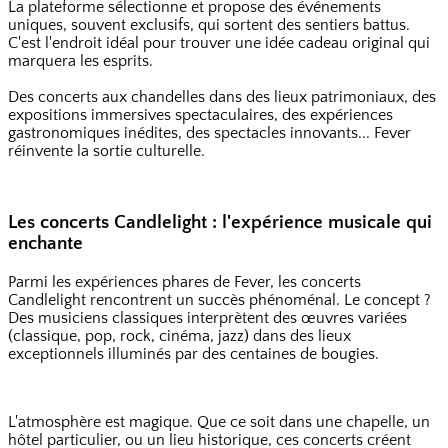
La plateforme sélectionne et propose des événements
uniques, souvent exclusifs, qui sortent des sentiers battus.
C'est l'endroit idéal pour trouver une idée cadeau original qui
marquera les esprits.
Des concerts aux chandelles dans des lieux patrimoniaux, des
expositions immersives spectaculaires, des expériences
gastronomiques inédites, des spectacles innovants... Fever
réinvente la sortie culturelle.
Les concerts Candlelight : l'expérience musicale qui
enchante
Parmi les expériences phares de Fever, les concerts
Candlelight rencontrent un succès phénoménal. Le concept ?
Des musiciens classiques interprètent des œuvres variées
(classique, pop, rock, cinéma, jazz) dans des lieux
exceptionnels illuminés par des centaines de bougies.
L'atmosphère est magique. Que ce soit dans une chapelle, un
hôtel particulier, ou un lieu historique, ces concerts créent