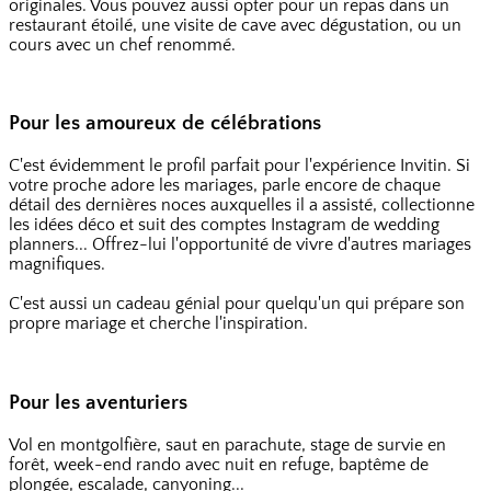
originales. Vous pouvez aussi opter pour un repas dans un
restaurant étoilé, une visite de cave avec dégustation, ou un
cours avec un chef renommé.
Pour les amoureux de célébrations
C'est évidemment le profil parfait pour l'expérience Invitin. Si
votre proche adore les mariages, parle encore de chaque
détail des dernières noces auxquelles il a assisté, collectionne
les idées déco et suit des comptes Instagram de wedding
planners... Offrez-lui l'opportunité de vivre d'autres mariages
magnifiques.
C'est aussi un cadeau génial pour quelqu'un qui prépare son
propre mariage et cherche l'inspiration.
Pour les aventuriers
Vol en montgolfière, saut en parachute, stage de survie en
forêt, week-end rando avec nuit en refuge, baptême de
plongée, escalade, canyoning...