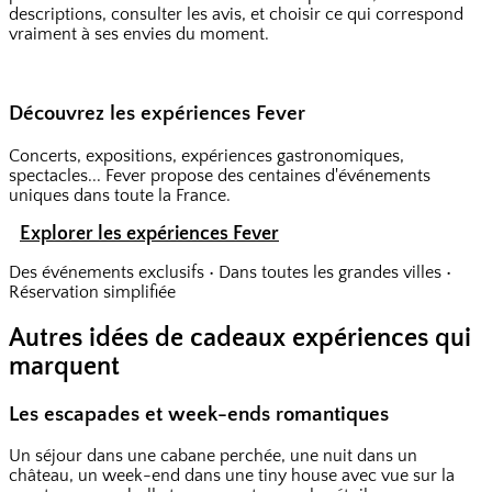
descriptions, consulter les avis, et choisir ce qui correspond
vraiment à ses envies du moment.
Découvrez les expériences Fever
Concerts, expositions, expériences gastronomiques,
spectacles... Fever propose des centaines d'événements
uniques dans toute la France.
Explorer les expériences Fever
Des événements exclusifs • Dans toutes les grandes villes •
Réservation simplifiée
Autres idées de cadeaux expériences qui
marquent
Les escapades et week-ends romantiques
Un séjour dans une cabane perchée, une nuit dans un
château, un week-end dans une tiny house avec vue sur la