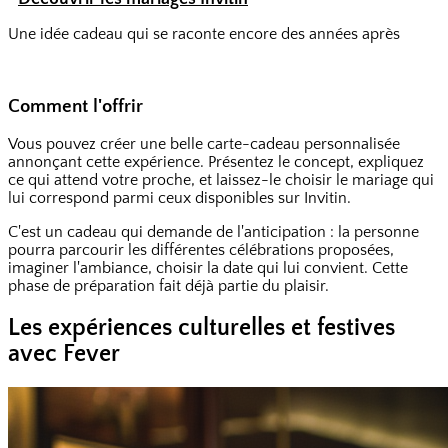
Une idée cadeau qui se raconte encore des années après
Comment l'offrir
Vous pouvez créer une belle carte-cadeau personnalisée
annonçant cette expérience. Présentez le concept, expliquez
ce qui attend votre proche, et laissez-le choisir le mariage qui
lui correspond parmi ceux disponibles sur Invitin.
C'est un cadeau qui demande de l'anticipation : la personne
pourra parcourir les différentes célébrations proposées,
imaginer l'ambiance, choisir la date qui lui convient. Cette
phase de préparation fait déjà partie du plaisir.
Les expériences culturelles et festives
avec Fever