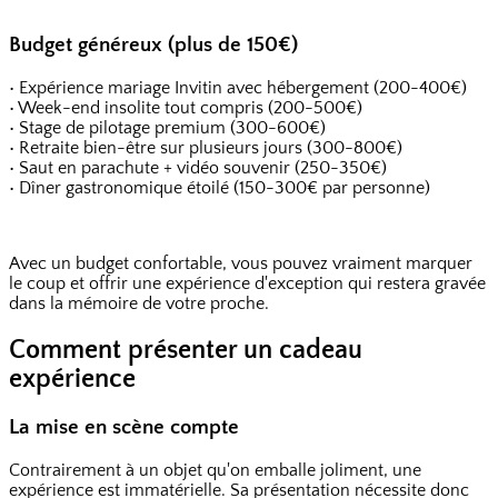
Budget généreux (plus de 150€)
• Expérience mariage Invitin avec hébergement (200-400€)
• Week-end insolite tout compris (200-500€)
• Stage de pilotage premium (300-600€)
• Retraite bien-être sur plusieurs jours (300-800€)
• Saut en parachute + vidéo souvenir (250-350€)
• Dîner gastronomique étoilé (150-300€ par personne)
Avec un budget confortable, vous pouvez vraiment marquer
le coup et offrir une expérience d'exception qui restera gravée
dans la mémoire de votre proche.
Comment présenter un cadeau
expérience
La mise en scène compte
Contrairement à un objet qu'on emballe joliment, une
expérience est immatérielle. Sa présentation nécessite donc