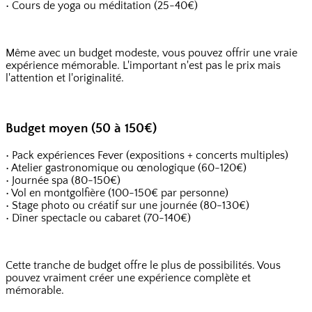
• Cours de yoga ou méditation (25-40€)
Même avec un budget modeste, vous pouvez offrir une vraie
expérience mémorable. L'important n'est pas le prix mais
l'attention et l'originalité.
Budget moyen (50 à 150€)
• Pack expériences Fever (expositions + concerts multiples)
• Atelier gastronomique ou œnologique (60-120€)
• Journée spa (80-150€)
• Vol en montgolfière (100-150€ par personne)
• Stage photo ou créatif sur une journée (80-130€)
• Dîner spectacle ou cabaret (70-140€)
Cette tranche de budget offre le plus de possibilités. Vous
pouvez vraiment créer une expérience complète et
mémorable.