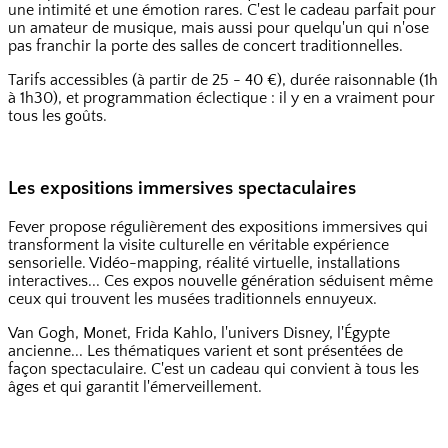
une intimité et une émotion rares. C'est le cadeau parfait pour
un amateur de musique, mais aussi pour quelqu'un qui n'ose
pas franchir la porte des salles de concert traditionnelles.
Tarifs accessibles (à partir de 25 - 40 €), durée raisonnable (1h
à 1h30), et programmation éclectique : il y en a vraiment pour
tous les goûts.
Les expositions immersives spectaculaires
Fever propose régulièrement des expositions immersives qui
transforment la visite culturelle en véritable expérience
sensorielle. Vidéo-mapping, réalité virtuelle, installations
interactives... Ces expos nouvelle génération séduisent même
ceux qui trouvent les musées traditionnels ennuyeux.
Van Gogh, Monet, Frida Kahlo, l'univers Disney, l'Égypte
ancienne... Les thématiques varient et sont présentées de
façon spectaculaire. C'est un cadeau qui convient à tous les
âges et qui garantit l'émerveillement.