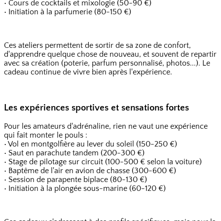
• Cours de cocktails et mixologie (50-90 €)
• Initiation à la parfumerie (80-150 €)
Ces ateliers permettent de sortir de sa zone de confort,
d'apprendre quelque chose de nouveau, et souvent de repartir
avec sa création (poterie, parfum personnalisé, photos...). Le
cadeau continue de vivre bien après l'expérience.
Les expériences sportives et sensations fortes
Pour les amateurs d'adrénaline, rien ne vaut une expérience
qui fait monter le pouls :
• Vol en montgolfière au lever du soleil (150-250 €)
• Saut en parachute tandem (200-300 €)
• Stage de pilotage sur circuit (100-500 € selon la voiture)
• Baptême de l'air en avion de chasse (300-600 €)
• Session de parapente biplace (80-130 €)
• Initiation à la plongée sous-marine (60-120 €)