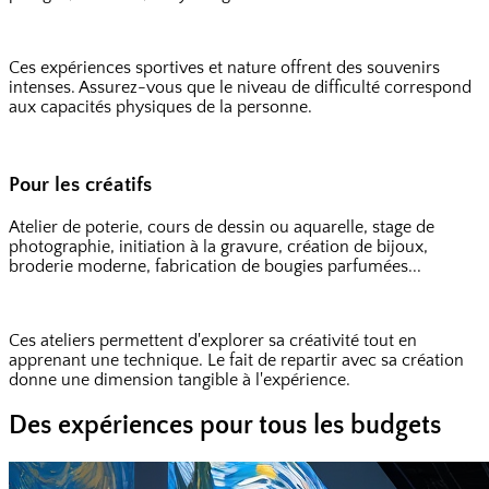
Ces expériences sportives et nature offrent des souvenirs
intenses. Assurez-vous que le niveau de difficulté correspond
aux capacités physiques de la personne.
Pour les créatifs
Atelier de poterie, cours de dessin ou aquarelle, stage de
photographie, initiation à la gravure, création de bijoux,
broderie moderne, fabrication de bougies parfumées...
Ces ateliers permettent d'explorer sa créativité tout en
apprenant une technique. Le fait de repartir avec sa création
donne une dimension tangible à l'expérience.
Des expériences pour tous les budgets