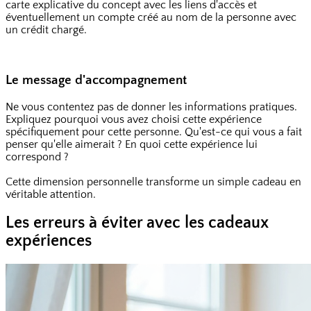
carte explicative du concept avec les liens d'accès et
éventuellement un compte créé au nom de la personne avec
un crédit chargé.
Le message d'accompagnement
Ne vous contentez pas de donner les informations pratiques.
Expliquez pourquoi vous avez choisi cette expérience
spécifiquement pour cette personne. Qu'est-ce qui vous a fait
penser qu'elle aimerait ? En quoi cette expérience lui
correspond ?
Cette dimension personnelle transforme un simple cadeau en
véritable attention.
Les erreurs à éviter avec les cadeaux
expériences