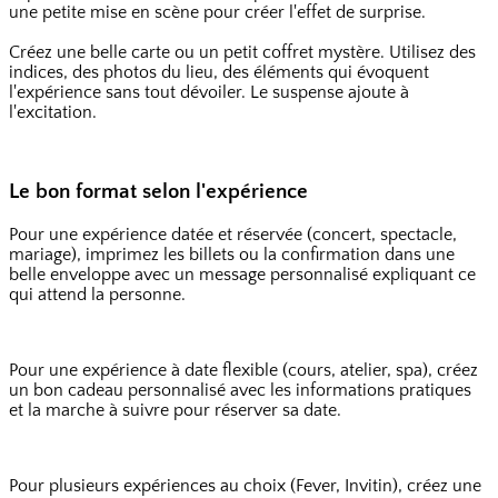
une petite mise en scène pour créer l'effet de surprise.
Créez une belle carte ou un petit coffret mystère. Utilisez des
indices, des photos du lieu, des éléments qui évoquent
l'expérience sans tout dévoiler. Le suspense ajoute à
l'excitation.
Le bon format selon l'expérience
Pour une expérience datée et réservée (concert, spectacle,
mariage), imprimez les billets ou la confirmation dans une
belle enveloppe avec un message personnalisé expliquant ce
qui attend la personne.
Pour une expérience à date flexible (cours, atelier, spa), créez
un bon cadeau personnalisé avec les informations pratiques
et la marche à suivre pour réserver sa date.
Pour plusieurs expériences au choix (Fever, Invitin), créez une