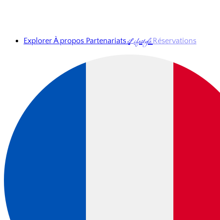
Lifestyle
Explorer
À propos
Partenariats
Réservations