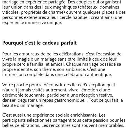
mariage en expérience partagée. Des couples qui organisent
leur union dans des lieux magnifiques (châteaux, domaines
viticoles, propriétés de charme) ouvrent quelques places à des
personnes extérieures à leur cercle habituel, créant ainsi une
expérience immersive unique.
Pourquoi c'est le cadeau parfait
Pour les amoureux de belles célébrations, c'est l'occasion de
vivre la magie d'un mariage sans être limité à ceux de leur
propre cercle familial et amical. Chaque mariage possède sa
propre identité, son thème, son ambiance. C'est une
immersion complète dans une célébration authentique.
Votre proche pourra découvrir des lieux d'exception qu'il
n'aurait jamais visités autrement, vivre l'émotion d'une
cérémonie touchante, participer à une réception festive,
danser, déguster un repas gastronomique... Tout ce qui fait la
beauté d'un mariage.
C'est aussi une expérience sociale enrichissante. Les
participants sélectionnés partagent tous cette passion pour les
belles célébrations. Les rencontres sont souvent mémorables,