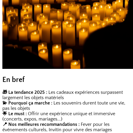
En bref
🎁 La tendance 2025 :
Les cadeaux expériences surpassent
largement les objets matériels
💫 Pourquoi ça marche :
Les souvenirs durent toute une vie,
pas les objets
🌟 Le must :
Offrir une expérience unique et immersive
(concerts, expos, mariages...)
📍 Nos meilleures recommandations :
Fever pour les
événements culturels, Invitin pour vivre des mariages