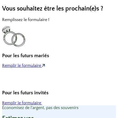
Vous souhaitez être
les prochain(e)s ?
Remplissez le formulaire !
Pour les
futurs mariés
Remplir le formulaire
Pour les
futurs invités
Remplir le formulaire
Économisez de l'argent, pas des souvenirs