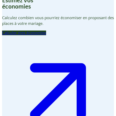
Estimez vos
économies
Calculez combien vous pourriez économiser en proposant des
places à votre mariage.
Calculer mes économies