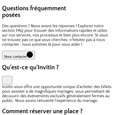
Questions fréquemment
posées
Des questions ? Nous avons les réponses ! Explorez notre
section FAQ pour trouver des informations rapides et utiles
sur nos services, nos processus et bien plus encore. Si vous
ne trouvez pas ce que vous cherchez, n'hésitez pas à nous
contacter : nous sommes là pour vous aider !
Nous contacter
Qu'est-ce qu'Invitin ?
Invitin vous offre une opportunité unique d'acheter des billets
pour assister à de magnifiques mariages, vous permettant de
découvrir des événements exclusifs généralement fermés au
public. Nous avons réinventé l'expérience du mariage.
Comment réserver une place ?