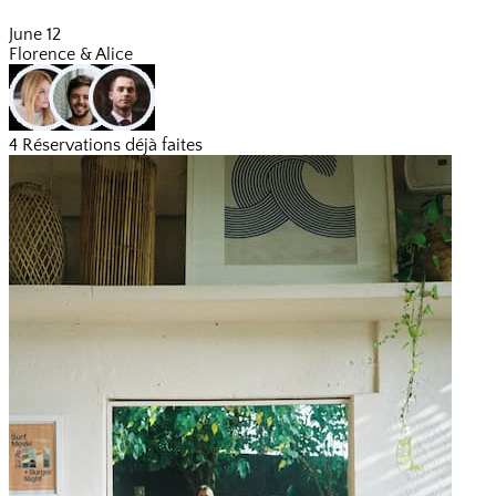
June 12
Florence & Alice
4 Réservations déjà faites