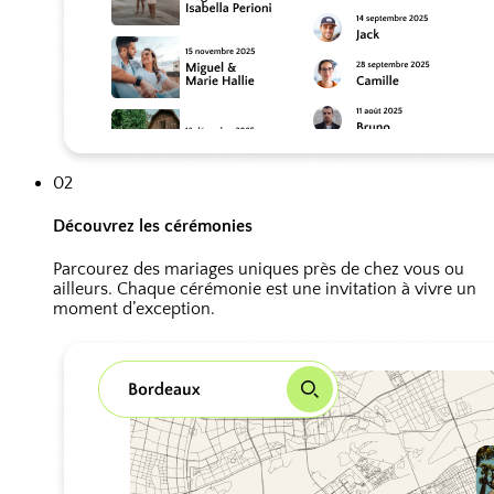
02
Découvrez les cérémonies
Parcourez des mariages uniques près de chez vous ou
ailleurs. Chaque cérémonie est une invitation à vivre un
moment d’exception.