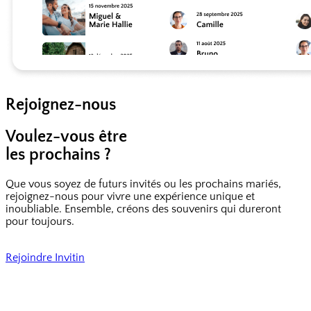
Rejoignez-nous
Voulez-vous être
les prochains ?
Que vous soyez de futurs invités ou les prochains mariés,
rejoignez-nous pour vivre une expérience unique et
inoubliable. Ensemble, créons des souvenirs qui dureront
pour toujours.
Rejoindre Invitin