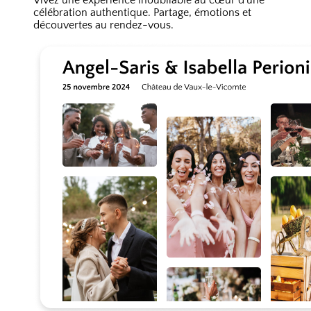
célébration authentique. Partage, émotions et
découvertes au rendez-vous.