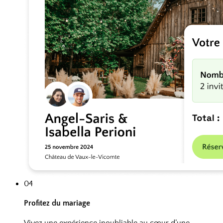
04
Profitez du mariage
Vivez une expérience inoubliable au cœur d’une