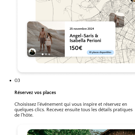
03
Réservez vos places
Choisissez l’événement qui vous inspire et réservez en
quelques clics. Recevez ensuite tous les détails pratiques
de l’hôte.