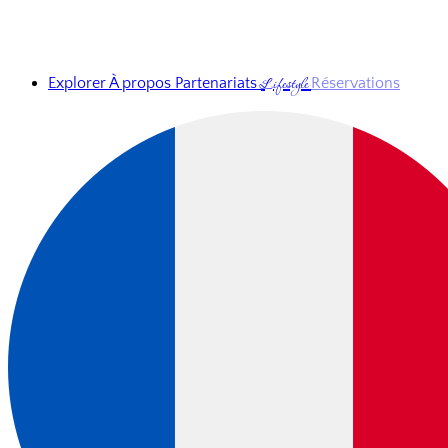
Lifestyle
Explorer
À propos
Partenariats
Réservations