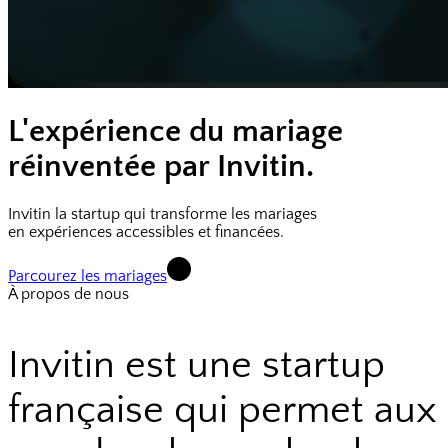
L'expérience du mariage
réinventée par Invitin.
Invitin la startup qui transforme les mariages
en expériences accessibles et financées.
Parcourez les mariages
À propos de nous
Invitin est une startup
française qui permet aux