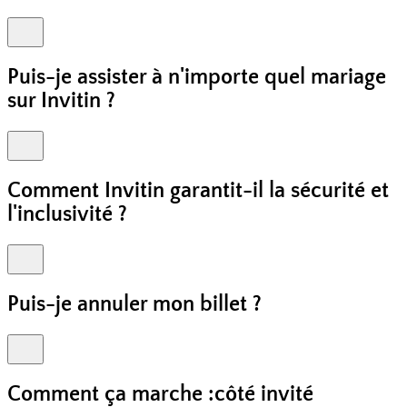
Puis-je assister à n'importe quel mariage
sur Invitin ?
Comment Invitin garantit-il la sécurité et
l'inclusivité ?
Puis-je annuler mon billet ?
Comment ça marche :
côté invité