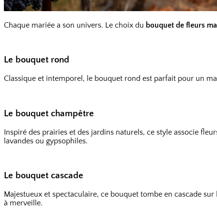
Chaque mariée a son univers. Le choix du
bouquet de fleurs ma
Le bouquet rond
Classique et intemporel, le bouquet rond est parfait pour un ma
Le bouquet champêtre
Inspiré des prairies et des jardins naturels, ce style associe f
lavandes ou gypsophiles.
Le bouquet cascade
Majestueux et spectaculaire, ce bouquet tombe en cascade sur le
à merveille.