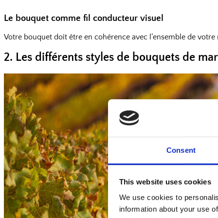
Le bouquet comme fil conducteur visuel
Votre bouquet doit être en cohérence avec l’ensemble de votre 
2. Les différents styles de bouquets de ma
Consent
This website uses cookies
We use cookies to personalis
information about your use of