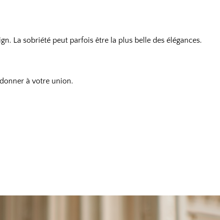
gn. La sobriété peut parfois être la plus belle des élégances.
 donner à votre union.