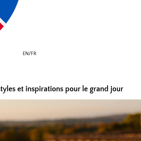
EN/FR
yles et inspirations pour le grand jour