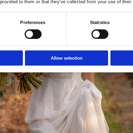
 provided to them or that they’ve collected from your use of their
Preferences
Statistics
Allow selection