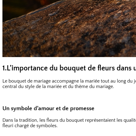
1.L’importance du bouquet de fleurs dans 
Le bouquet de mariage accompagne la mariée tout au long du jour J
central du style de la mariée et du thème du mariage.
Un symbole d’amour et de promesse
Dans la tradition, les fleurs du bouquet représentaient les qualit
fleuri chargé de symboles.