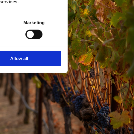
 services.
Marketing
Allow all